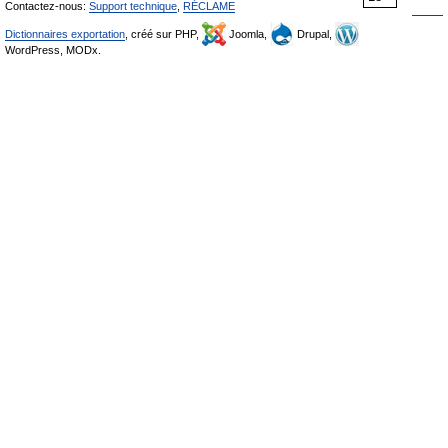
Contactez-nous:
Support technique
,
RÉCLAME
Dictionnaires exportation
, créé sur PHP,
Joomla,
Drupal,
WordPress, MODx.